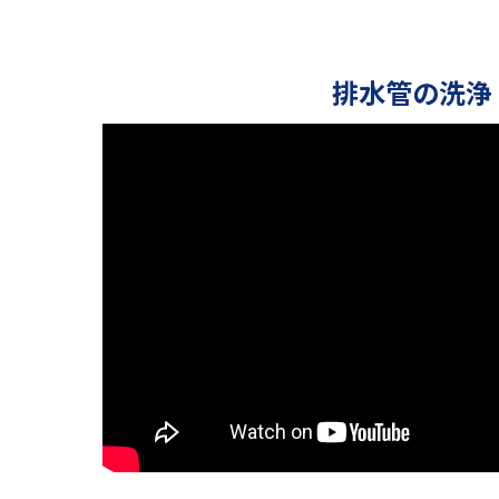
排水管の洗浄