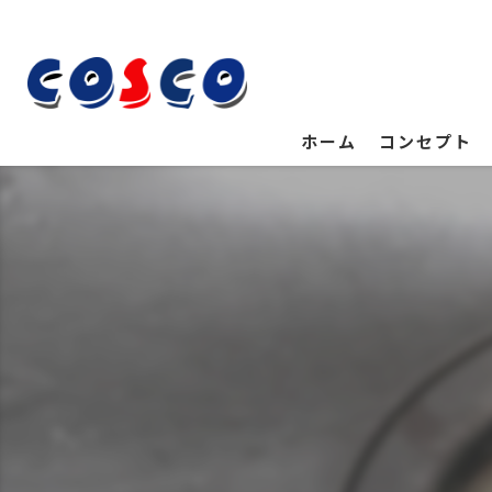
ホーム
コンセプト