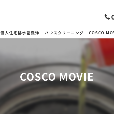
個人住宅排水管洗浄
ハウスクリーニング
COSCO MO
COSCO MOVIE