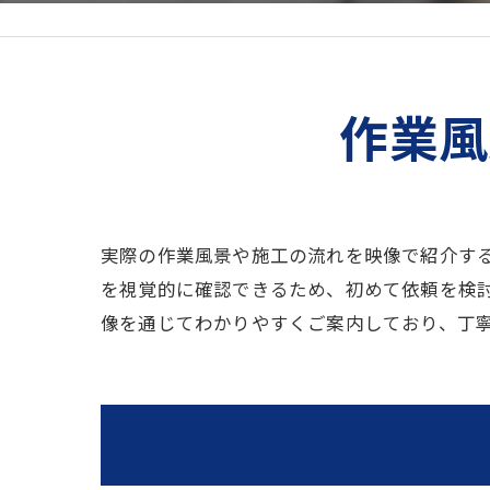
作業風
実際の作業風景や施工の流れを映像で紹介す
を視覚的に確認できるため、初めて依頼を検
像を通じてわかりやすくご案内しており、丁