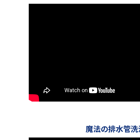
魔法の排水管洗