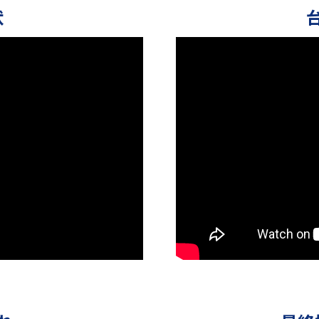
状
お問い合わせはこちら