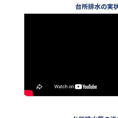
台所排水の実