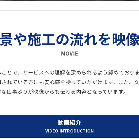
景や施工の流れを映
MOVIE
ることで、サービスへの理解を深められるよう努めており
討されている方にも安心感を持っていただけます。また、
寧な仕事ぶりが映像からも伝わる内容となっています。
動画紹介
VIDEO INTRODUCTION