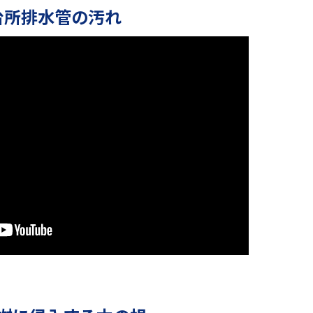
台所排水管の汚れ