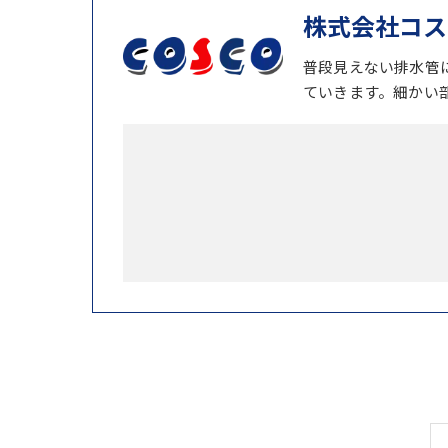
株式会社コス
普段見えない排水管
ていきます。細かい