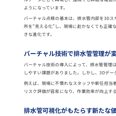
ようになっています。
バーチャル点検の基本は、排水管内部を3D
所を“見える化”し、現場に赴かなくても正確
きな進化です。
バーチャル技術で排水管管理が
バーチャル技術の導入によって、排水管管理
しやすい課題がありました。しかし、3Dデー
例えば、現場に不慣れなスタッフや新任担当
リスク評価が容易になり、作業効率が向上す
排水管可視化がもたらす新たな