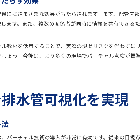
もたらす効果
務にはさまざまな効果がもたらされます。まず、配管内部
現します。また、複数の関係者が同時に情報を共有できる
ャル教材を活用することで、実際の現場リスクを伴わずに
でしょう。今後は、より多くの現場でバーチャル点検が標
で排水管可視化を実現
手法
は、バーチャル技術の導入が非常に有効です。従来の目視