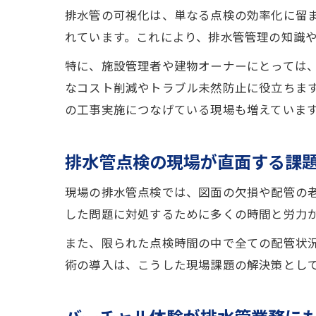
排水管の可視化は、単なる点検の効率化に留
れています。これにより、排水管管理の知識
特に、施設管理者や建物オーナーにとっては
なコスト削減やトラブル未然防止に役立ちま
の工事実施につなげている現場も増えていま
排水管点検の現場が直面する課
現場の排水管点検では、図面の欠損や配管の
した問題に対処するために多くの時間と労力
また、限られた点検時間の中で全ての配管状
術の導入は、こうした現場課題の解決策とし