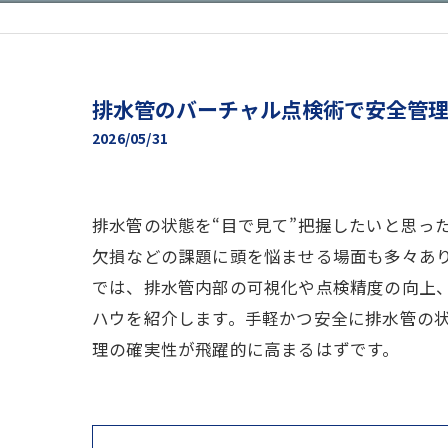
排水管のバーチャル点検術で安全管
2026/05/31
排水管の状態を“目で見て”把握したいと思っ
欠損などの課題に頭を悩ませる場面も多々あ
では、排水管内部の可視化や点検精度の向上、
ハウを紹介します。手軽かつ安全に排水管の
理の確実性が飛躍的に高まるはずです。