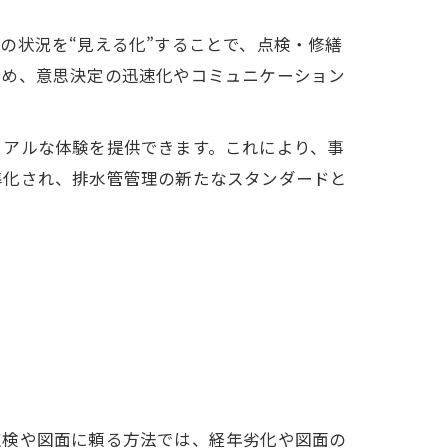
の状況を“見える化”することで、点検・修繕
ため、意思決定の迅速化やコミュニケーション
リアルな体験を提供できます。これにより、事
準化され、排水管管理の新たなスタンダードと
点検や図面に頼る方法では、経年劣化や図面の