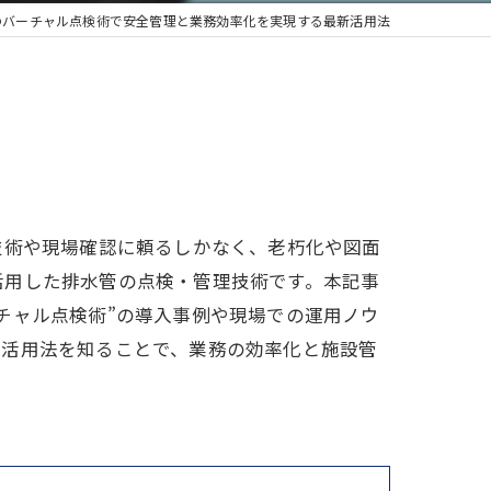
のバーチャル点検術で安全管理と業務効率化を実現する最新活用法
技術や現場確認に頼るしかなく、老朽化や図面
活用した排水管の点検・管理技術です。本記事
チャル点検術”の導入事例や現場での運用ノウ
の活用法を知ることで、業務の効率化と施設管