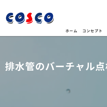
ホーム
コンセプト
排水管のバーチャル点