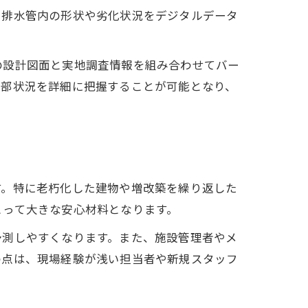
、排水管内の形状や劣化状況をデジタルデータ
の設計図面と実地調査情報を組み合わせてバー
内部状況を詳細に把握することが可能となり、
す。特に老朽化した建物や増改築を繰り返した
とって大きな安心材料となります。
予測しやすくなります。また、施設管理者やメ
の点は、現場経験が浅い担当者や新規スタッフ