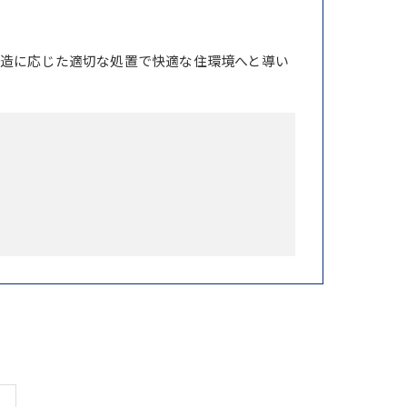
造に応じた適切な処置で快適な住環境へと導い