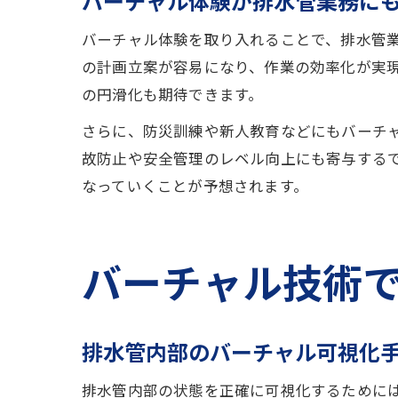
バーチャル体験が排水管業務に
バーチャル体験を取り入れることで、排水管業
の計画立案が容易になり、作業の効率化が実
の円滑化も期待できます。
さらに、防災訓練や新人教育などにもバーチ
故防止や安全管理のレベル向上にも寄与する
なっていくことが予想されます。
バーチャル技術
排水管内部のバーチャル可視化
排水管内部の状態を正確に可視化するために