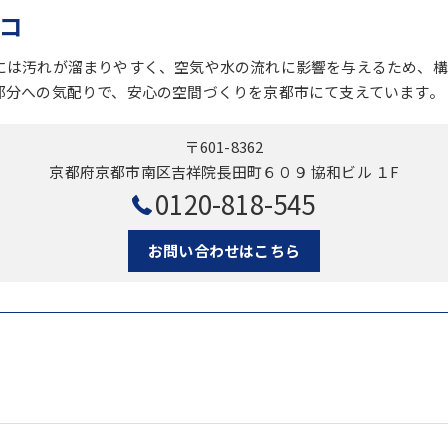
コ
には汚れが溜まりやすく、空気や水の流れに影響を与えるため、構
部分への気配りで、安心の空間づくりを京都市にて支えています。
〒601-8362
京都府京都市南区吉祥院長田町６０９ 協和ビル １F
0120-818-545
お問い合わせはこちら