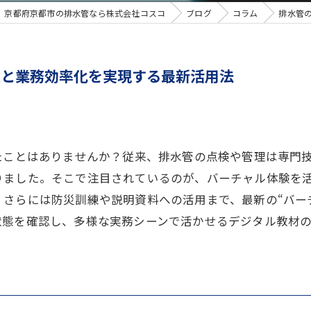
京都府京都市の排水管なら株式会社コスコ
ブログ
コラム
排水管
理と業務効率化を実現する最新活用法
たことはありませんか？従来、排水管の点検や管理は専門
りました。そこで注目されているのが、バーチャル体験を
さらには防災訓練や説明資料への活用まで、最新の“バー
状態を確認し、多様な実務シーンで活かせるデジタル教材