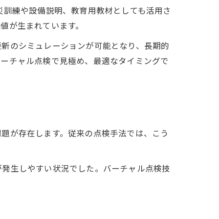
災訓練や設備説明、教育用教材としても活用さ
価値が生まれています。
更新のシミュレーションが可能となり、長期的
バーチャル点検で見極め、最適なタイミングで
課題が存在します。従来の点検手法では、こう
が発生しやすい状況でした。バーチャル点検技