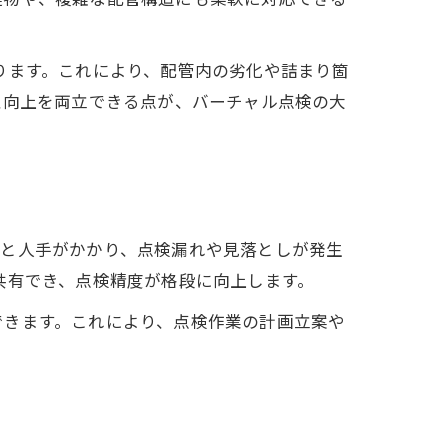
ります。これにより、配管内の劣化や詰まり箇
性向上を両立できる点が、バーチャル点検の大
間と人手がかかり、点検漏れや見落としが発生
共有でき、点検精度が格段に向上します。
できます。これにより、点検作業の計画立案や
。