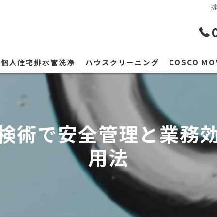
個人住宅排水管洗浄
ハウスクリーニング
COSCO MO
検術で安全管理と業務
用法