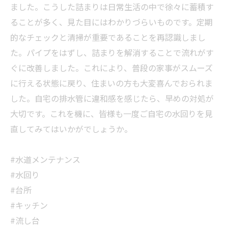
ました。こうした詰まりは日常生活の中で徐々に蓄積す
ることが多く、見た目にはわかりづらいものです。定期
的なチェックと清掃が重要であることを再認識しまし
た。パイプをはずし、詰まりを解消することで流れがす
ぐに改善しました。これにより、普段の家事がスムーズ
に行える状態に戻り、住まいの方も大変喜んでおられま
した。自宅の排水管に違和感を感じたら、早めの対処が
大切です。これを機に、皆様も一度ご自宅の水回りを見
直してみてはいかがでしょうか。
#水道メンテナンス
#水回り
#台所
#キッチン
#流し台