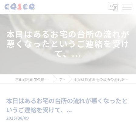
本日はあるお宅の台所の流れが
悪くなったというご連絡を受け
て、...
京都府京都市の排水管なら株式会社コスコ
ブログ
本日はあるお宅の台所の流れが悪くなったというご連絡を受けて、...
本日はあるお宅の台所の流れが悪くなったと
いうご連絡を受けて、...
2025/06/09