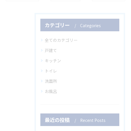
カテゴリー
Categories
全てのカテゴリー
戸建て
キッチン
トイレ
洗面所
お風呂
最近の投稿
Recent Posts