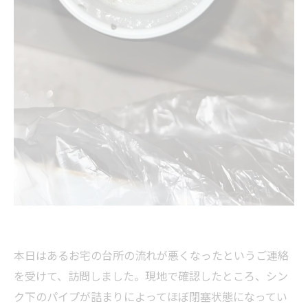
本日はあるお宅の台所の流れが悪くなったというご連絡
を受けて、訪問しました。現地で確認したところ、シン
ク下のパイプが詰まりによってほぼ閉塞状態になってい