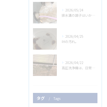
2026/05/24
排水溝の調子はいかがですか？
2026/04/25
IHの汚れ。
2026/04/22
高圧洗浄機は、日常生活の多くの場面で非常に役立つツールです。
タグ
Tags