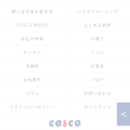
個人住宅排水管洗浄
ハウスクリーニング
COSCO MOVIE
よくある質問
当社の特徴
戸建て
キッチン
トイレ
洗面所
お風呂
会社案内
ブログ
コラム
お問い合わせ
プライバシーポリシー
サイトマップ