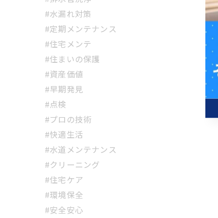
#水漏れ対策
#定期メンテナンス
#住宅メンテ
#住まいの保護
#資産価値
#早期発見
#点検
#プロの技術
#快適生活
#水道メンテナンス
#クリーニング
#住宅ケア
#環境保全
#安全安心