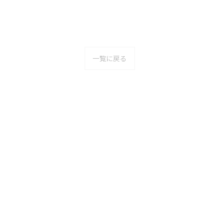
一覧に戻る