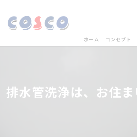
ホーム
コンセプト
排水管洗浄は、お住ま