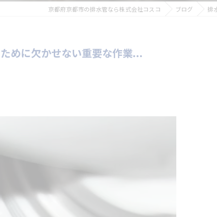
京都府京都市の排水管なら株式会社コスコ
ブログ
排
めに欠かせない重要な作業...