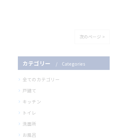
次のページ >
カテゴリー
Categories
全てのカテゴリー
戸建て
キッチン
トイレ
洗面所
お風呂