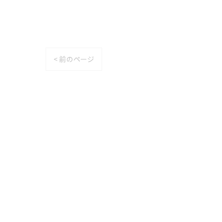
< 前のページ