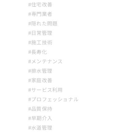
#住宅改善
#専門業者
#隠れた問題
#日常管理
#施工技術
#長寿化
#メンテナンス
#排水管理
#家庭改善
#サービス利用
#プロフェッショナル
#品質保持
#早期介入
#水道管理