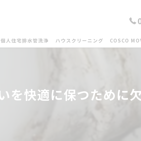
個人住宅排水管洗浄
ハウスクリーニング
COSCO MO
いを快適に保つために欠か