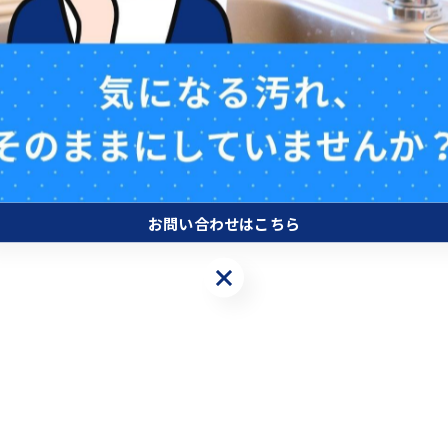
お問い合わせはこちら
お問い合わせはこちら