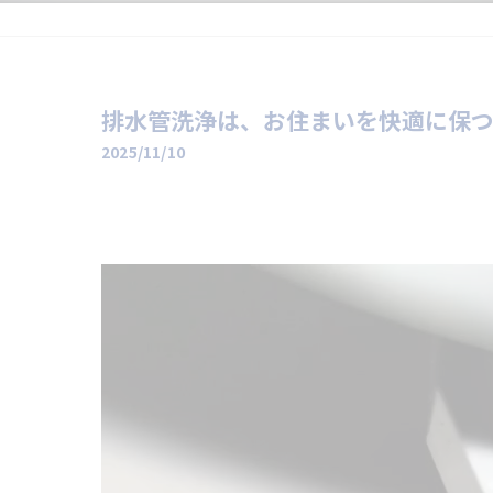
排水管洗浄は、お住まいを快適に保つた
2025/11/10